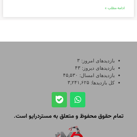
ادامه مطلب »
۳
بازدیدهای امروز:
۴۳
بازدیدهای دیروز:
۴۵,۵۳۰
بازدیدهای امسال:
۳,۲۴۱,۶۲۵
کل بازدیدها:
تمام حقوق محفوظ و متعلق به مستردرایو است.