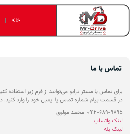
خانه
تماس با ما
برای تماس با مستر درایو می‌توانید از فرم زیر استفاده ک
در قسمت پیام شماره تماس یا ایمیل خود را وارد کنید.
۰۹۱۲-۶۸۹-۹۸۹۵ محمد مولوی
لینک واتساپ
لینک بله