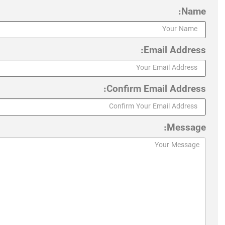
Name:
Email Address:
Confirm Email Address:
Message: