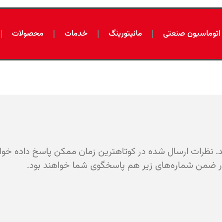
اتوماسیون صنعتی
مانیتورینگ
خدمات
محصولات
نید. نظرات ارسال شده در کوتاهترین زمان ممکن پاسخ داده خواهن
 در ضمن شماره‌های زیر هم پاسخگوی شما خواهند بود.