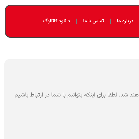
درباره ما
تماس با ما
دانلود کاتالوگ
د شد. لطفا برای اینکه بتوانیم با شما در ارتباط باشیم