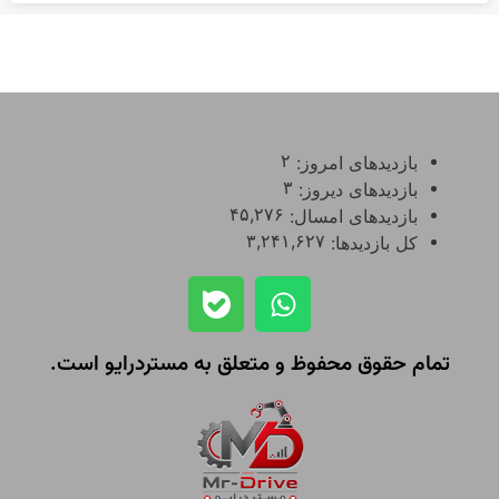
۲
بازدیدهای امروز:
۳
بازدیدهای دیروز:
۴۵,۲۷۶
بازدیدهای امسال:
۳,۲۴۱,۶۲۷
کل بازدیدها:
تمام حقوق محفوظ و متعلق به مستردرایو است.