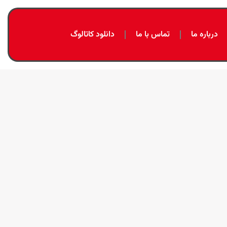
درباره ما
تماس با ما
دانلود کاتالوگ