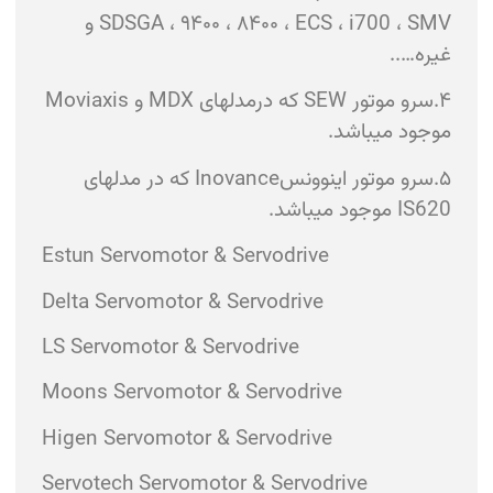
SDSGA ، ۹۴۰۰ ، ۸۴۰۰ ، ECS ، i700 ، SMV و
غیره…..
۴.سرو موتور SEW که درمدلهای MDX و Moviaxis
موجود میباشد.
۵.سرو موتور اینوونسInovance که در مدلهای
IS620 موجود میباشد.
Estun Servomotor & Servodrive
Delta
Servomotor & Servodrive
LS
Servomotor & Servodrive
Moons
Servomotor & Servodrive
Higen
Servomotor & Servodrive
Servotech
Servomotor & Servodrive